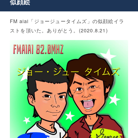
似顔絵
FM aiai「ジョージュータイムズ」の似顔絵イラ
ストを頂いた。ありがとう。(2020.8.21)