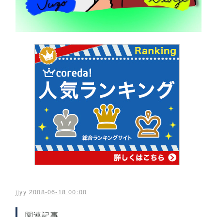
jjyy
2008-06-18 00:00
関連記事