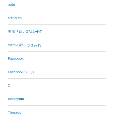
note
stand.fm
美肌サロンGALLANT
mamiの韓ドラまみれ！
Facebook
Facebookページ
X
Instagram
Threads