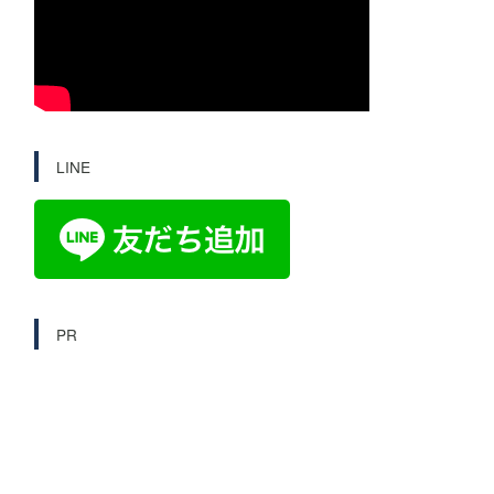
LINE
PR